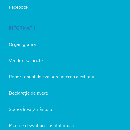
Facebook
INFORMATII
Organigrama
Venituri salariale
Raport anual de evaluare interna a calitatii
Declarație de avere
Starea Învățământului
Plan de dezvoltare institutionala