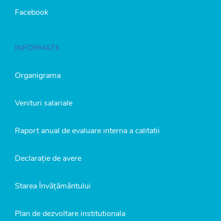
Facebook
INFORMATII
Organigrama
Venituri salariale
Raport anual de evaluare interna a calitatii
Declarație de avere
Starea Învățământului
Plan de dezvoltare institutionala