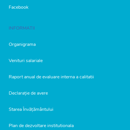
Facebook
INFORMATII
Organigrama
Venituri salariale
Raport anual de evaluare interna a calitatii
Declarație de avere
Starea Învățământului
Plan de dezvoltare institutionala