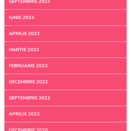
SEPTEMBRIE 2023
IUNIE 2023
APRILIE 2023
MARTIE 2023
FEBRUARIE 2023
DECEMBRIE 2022
SEPTEMBRIE 2022
APRILIE 2022
DECEMBRIE 2020