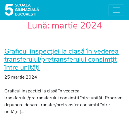
Lună:
martie 2024
Graficul inspecției la clasă în vederea
transferului/pretransferului consimțit
între unități
25 martie 2024
Graficul inspecției la clasă în vederea
transferului/pretransferului consimțit între unități Program
depunere dosare transfer/pretransfer consimțit între
unități: […]