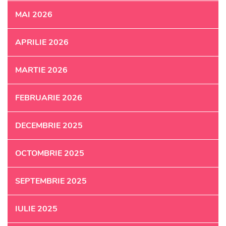
MAI 2026
APRILIE 2026
MARTIE 2026
FEBRUARIE 2026
DECEMBRIE 2025
OCTOMBRIE 2025
SEPTEMBRIE 2025
IULIE 2025