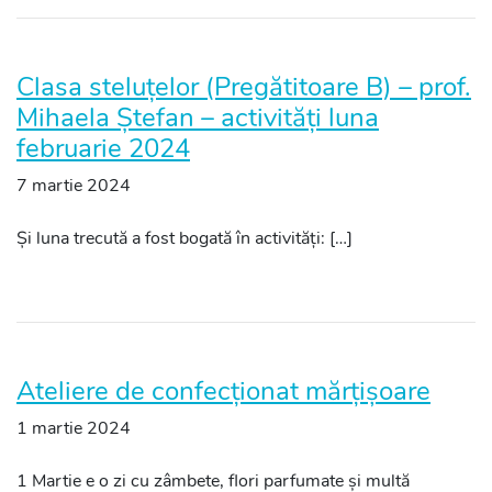
Clasa steluțelor (Pregătitoare B) – prof.
Mihaela Ștefan – activități luna
februarie 2024
7 martie 2024
Și luna trecută a fost bogată în activități: […]
Ateliere de confecționat mărțișoare
1 martie 2024
1 Martie e o zi cu zâmbete, flori parfumate și multă