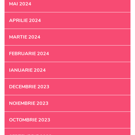
MAI 2024
APRILIE 2024
MARTIE 2024
FEBRUARIE 2024
IANUARIE 2024
DECEMBRIE 2023
NOIEMBRIE 2023
OCTOMBRIE 2023