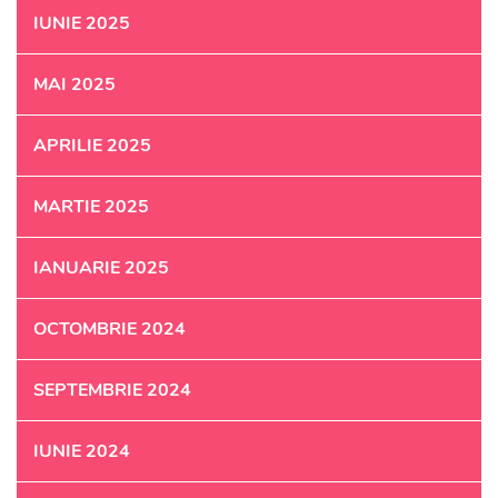
IUNIE 2025
MAI 2025
APRILIE 2025
MARTIE 2025
IANUARIE 2025
OCTOMBRIE 2024
SEPTEMBRIE 2024
IUNIE 2024