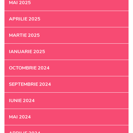
MAI 2025
APRILIE 2025
MARTIE 2025
IANUARIE 2025
OCTOMBRIE 2024
SEPTEMBRIE 2024
IUNIE 2024
MAI 2024