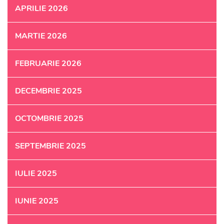
APRILIE 2026
MARTIE 2026
FEBRUARIE 2026
DECEMBRIE 2025
OCTOMBRIE 2025
SEPTEMBRIE 2025
IULIE 2025
IUNIE 2025