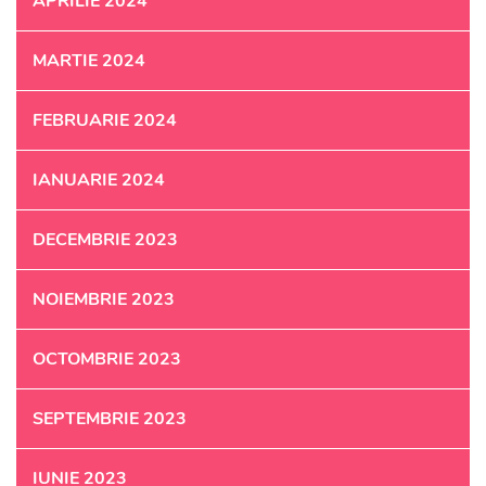
APRILIE 2024
MARTIE 2024
FEBRUARIE 2024
IANUARIE 2024
DECEMBRIE 2023
NOIEMBRIE 2023
OCTOMBRIE 2023
SEPTEMBRIE 2023
IUNIE 2023