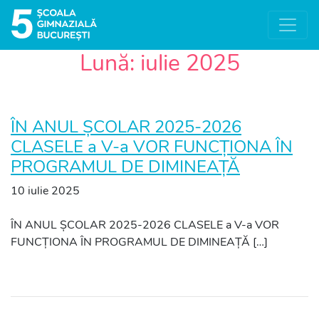
Lună:
iulie 2025
ÎN ANUL ȘCOLAR 2025-2026
CLASELE a V-a VOR FUNCȚIONA ÎN
PROGRAMUL DE DIMINEAȚĂ
10 iulie 2025
ÎN ANUL ȘCOLAR 2025-2026 CLASELE a V-a VOR
FUNCȚIONA ÎN PROGRAMUL DE DIMINEAȚĂ […]