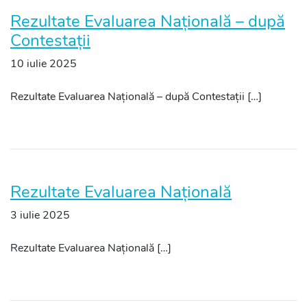
Rezultate Evaluarea Națională – după
Contestații
10 iulie 2025
Rezultate Evaluarea Națională – după Contestații […]
Rezultate Evaluarea Națională
3 iulie 2025
Rezultate Evaluarea Națională […]