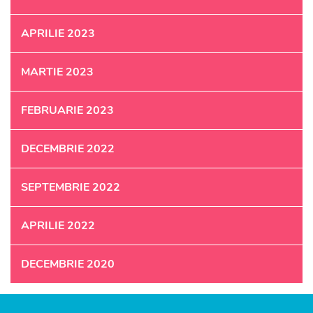
APRILIE 2023
MARTIE 2023
FEBRUARIE 2023
DECEMBRIE 2022
SEPTEMBRIE 2022
APRILIE 2022
DECEMBRIE 2020