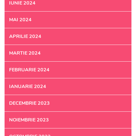
IUNIE 2024
MAI 2024
APRILIE 2024
MARTIE 2024
FEBRUARIE 2024
IANUARIE 2024
DECEMBRIE 2023
NOIEMBRIE 2023