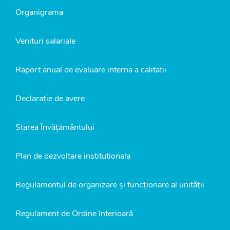
Organigrama
Venituri salariale
Raport anual de evaluare interna a calitatii
Declarație de avere
Starea Învățământului
Plan de dezvoltare institutionala
Regulamentul de organizare și funcționare al unității
Regulament de Ordine Interioară