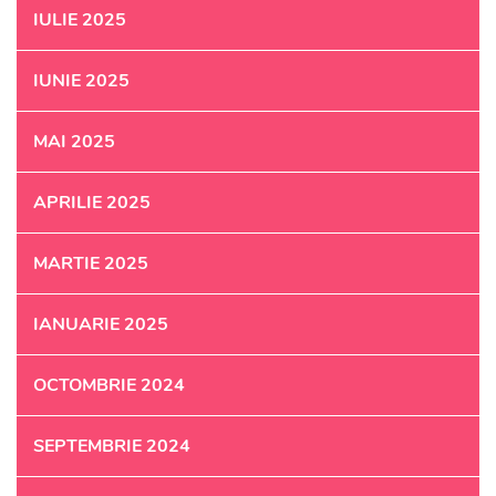
IULIE 2025
IUNIE 2025
MAI 2025
APRILIE 2025
MARTIE 2025
IANUARIE 2025
OCTOMBRIE 2024
SEPTEMBRIE 2024