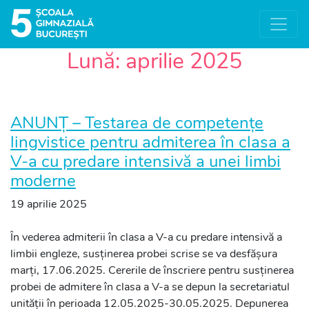
Lună:
aprilie 2025
ANUNȚ – Testarea de competențe
lingvistice pentru admiterea în clasa a
V-a cu predare intensivă a unei limbi
moderne
19 aprilie 2025
În vederea admiterii în clasa a V-a cu predare intensivă a
limbii engleze, susținerea probei scrise se va desfășura
marți, 17.06.2025. Cererile de înscriere pentru susținerea
probei de admitere în clasa a V-a se depun la secretariatul
unității în perioada 12.05.2025-30.05.2025. Depunerea