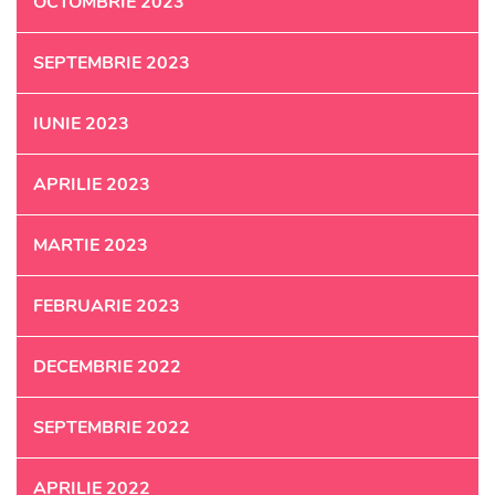
OCTOMBRIE 2023
SEPTEMBRIE 2023
IUNIE 2023
APRILIE 2023
MARTIE 2023
FEBRUARIE 2023
DECEMBRIE 2022
SEPTEMBRIE 2022
APRILIE 2022