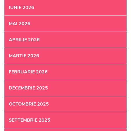
IUNIE 2026
MAI 2026
APRILIE 2026
MARTIE 2026
FEBRUARIE 2026
DECEMBRIE 2025
OCTOMBRIE 2025
SEPTEMBRIE 2025