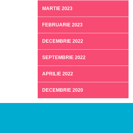
MARTIE 2023
FEBRUARIE 2023
DECEMBRIE 2022
SEPTEMBRIE 2022
APRILIE 2022
DECEMBRIE 2020