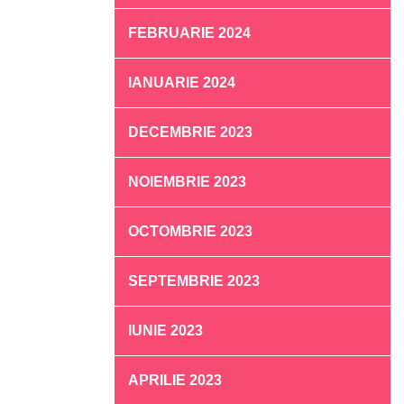
FEBRUARIE 2024
IANUARIE 2024
DECEMBRIE 2023
NOIEMBRIE 2023
OCTOMBRIE 2023
SEPTEMBRIE 2023
IUNIE 2023
APRILIE 2023