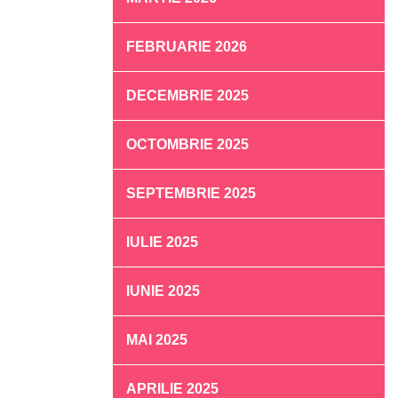
FEBRUARIE 2026
DECEMBRIE 2025
OCTOMBRIE 2025
SEPTEMBRIE 2025
IULIE 2025
IUNIE 2025
MAI 2025
APRILIE 2025