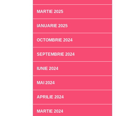
MARTIE 2025
IANUARIE 2025
OCTOMBRIE 2024
SEPTEMBRIE 2024
IUNIE 2024
MAI 2024
APRILIE 2024
MARTIE 2024