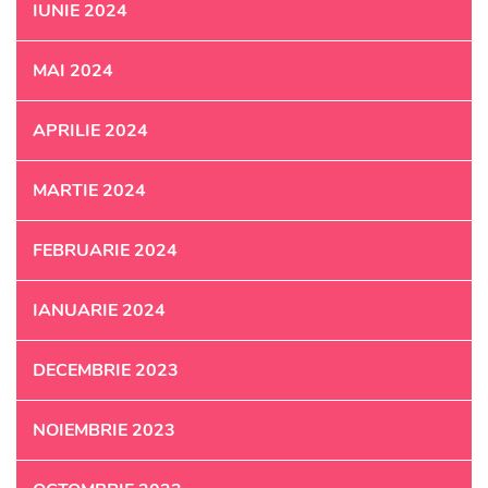
IUNIE 2024
MAI 2024
APRILIE 2024
MARTIE 2024
FEBRUARIE 2024
IANUARIE 2024
DECEMBRIE 2023
NOIEMBRIE 2023