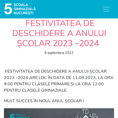
FESTIVITATEA DE
DESCHIDERE A ANULUI
ȘCOLAR 2023 –2024
8 septembrie 2023
FESTIVITATEA DE DESCHIDERE A ANULUI ȘCOLAR
2023 –2024 ARE LOC ÎN DATA DE 11.09.2023, LA ORA
9:00 PENTRU CLASELE PRIMARE ȘI LA ORA 12:00
PENTRU CLASELE GIMNAZIALE.
MULT SUCCES ÎN NOUL ANUL ȘCOLAR !