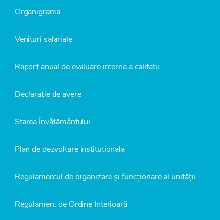
Organigrama
Venituri salariale
Raport anual de evaluare interna a calitatii
Declarație de avere
Starea Învățământului
Plan de dezvoltare institutionala
Regulamentul de organizare și funcționare al unității
Regulament de Ordine Interioară