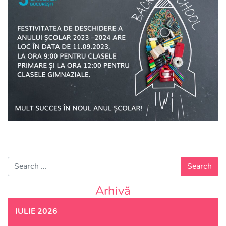
Search for:
Arhivă
IULIE 2026