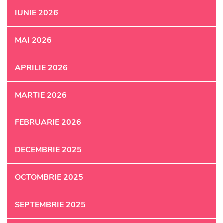
IUNIE 2026
MAI 2026
APRILIE 2026
MARTIE 2026
FEBRUARIE 2026
DECEMBRIE 2025
OCTOMBRIE 2025
SEPTEMBRIE 2025