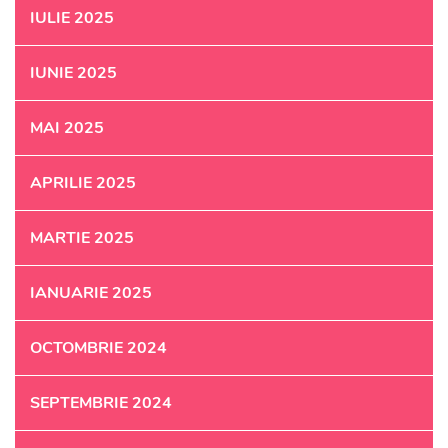
IULIE 2025
IUNIE 2025
MAI 2025
APRILIE 2025
MARTIE 2025
IANUARIE 2025
OCTOMBRIE 2024
SEPTEMBRIE 2024