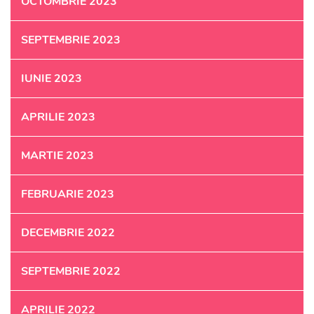
OCTOMBRIE 2023
SEPTEMBRIE 2023
IUNIE 2023
APRILIE 2023
MARTIE 2023
FEBRUARIE 2023
DECEMBRIE 2022
SEPTEMBRIE 2022
APRILIE 2022