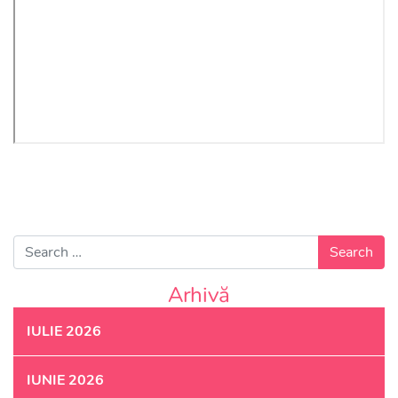
Search for:
Arhivă
IULIE 2026
IUNIE 2026