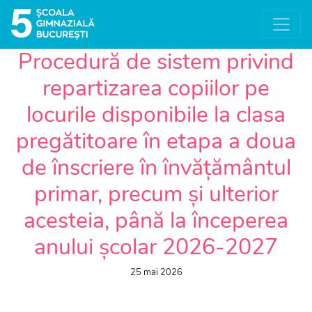
Procedură de sistem privind
repartizarea copiilor pe
locurile disponibile la clasa
pregătitoare în etapa a doua
de înscriere în învățământul
primar, precum și ulterior
acesteia, până la începerea
anului școlar 2026-2027
25 mai 2026