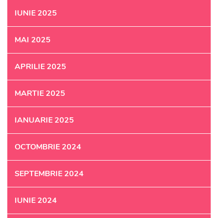
IUNIE 2025
MAI 2025
APRILIE 2025
MARTIE 2025
IANUARIE 2025
OCTOMBRIE 2024
SEPTEMBRIE 2024
IUNIE 2024