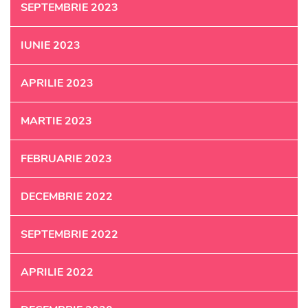
SEPTEMBRIE 2023
IUNIE 2023
APRILIE 2023
MARTIE 2023
FEBRUARIE 2023
DECEMBRIE 2022
SEPTEMBRIE 2022
APRILIE 2022