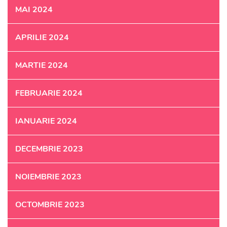
MAI 2024
APRILIE 2024
MARTIE 2024
FEBRUARIE 2024
IANUARIE 2024
DECEMBRIE 2023
NOIEMBRIE 2023
OCTOMBRIE 2023