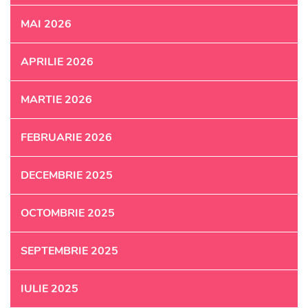
MAI 2026
APRILIE 2026
MARTIE 2026
FEBRUARIE 2026
DECEMBRIE 2025
OCTOMBRIE 2025
SEPTEMBRIE 2025
IULIE 2025