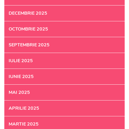
DECEMBRIE 2025
OCTOMBRIE 2025
SEPTEMBRIE 2025
IULIE 2025
IUNIE 2025
MAI 2025
APRILIE 2025
MARTIE 2025