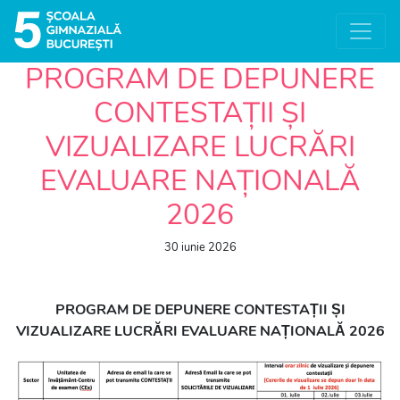
PROGRAM DE DEPUNERE
CONTESTAȚII ȘI
VIZUALIZARE LUCRĂRI
EVALUARE NAȚIONALĂ
2026
30 iunie 2026
PROGRAM DE DEPUNERE CONTESTAȚII ȘI
VIZUALIZARE LUCRĂRI EVALUARE NAȚIONALĂ 2026