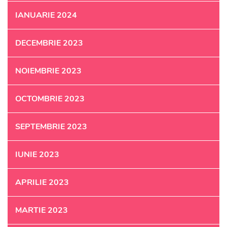
IANUARIE 2024
DECEMBRIE 2023
NOIEMBRIE 2023
OCTOMBRIE 2023
SEPTEMBRIE 2023
IUNIE 2023
APRILIE 2023
MARTIE 2023