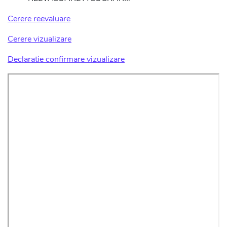
Cerere reevaluare
Cerere vizualizare
Declaratie confirmare vizualizare