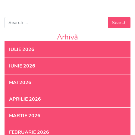
Search for:
Arhivă
IULIE 2026
IUNIE 2026
MAI 2026
APRILIE 2026
MARTIE 2026
FEBRUARIE 2026