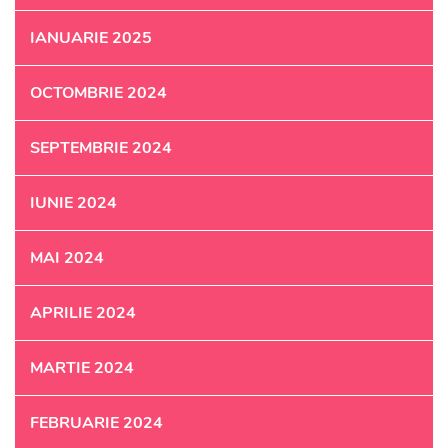
IANUARIE 2025
OCTOMBRIE 2024
SEPTEMBRIE 2024
IUNIE 2024
MAI 2024
APRILIE 2024
MARTIE 2024
FEBRUARIE 2024