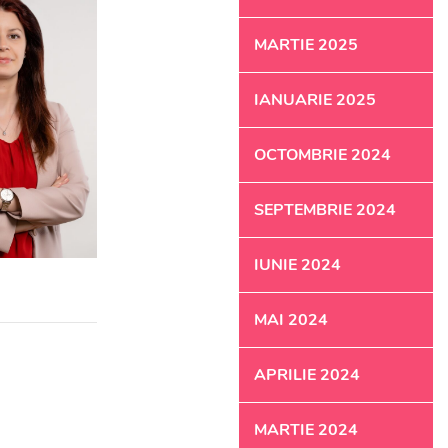
MARTIE 2025
IANUARIE 2025
OCTOMBRIE 2024
SEPTEMBRIE 2024
IUNIE 2024
MAI 2024
APRILIE 2024
MARTIE 2024