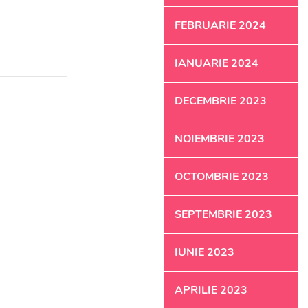
FEBRUARIE 2024
IANUARIE 2024
DECEMBRIE 2023
NOIEMBRIE 2023
OCTOMBRIE 2023
SEPTEMBRIE 2023
IUNIE 2023
APRILIE 2023