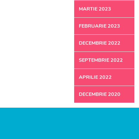
MARTIE 2023
FEBRUARIE 2023
DECEMBRIE 2022
SEPTEMBRIE 2022
APRILIE 2022
DECEMBRIE 2020