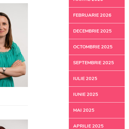
FEBRUARIE 2026
DECEMBRIE 2025
OCTOMBRIE 2025
SEPTEMBRIE 2025
IULIE 2025
IUNIE 2025
MAI 2025
APRILIE 2025