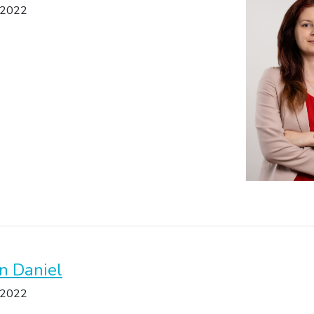
 2022
n Daniel
 2022