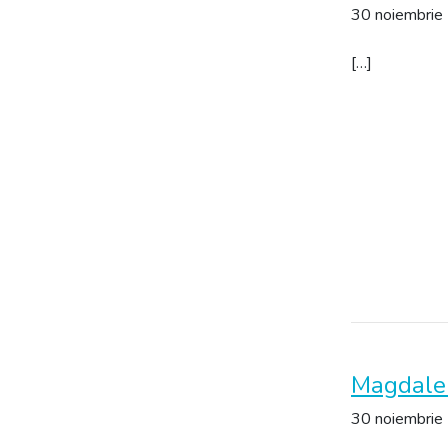
30 noiembrie
[…]
Magdale
30 noiembrie